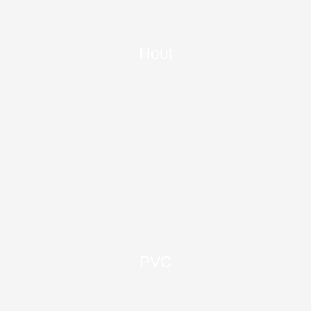
Hout
PVC