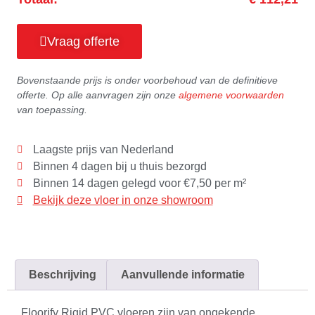
Vraag offerte
Bovenstaande prijs is onder voorbehoud van de definitieve
offerte. Op alle aanvragen zijn onze
algemene voorwaarden
van toepassing.
Laagste prijs van Nederland
Binnen 4 dagen bij u thuis bezorgd
Binnen 14 dagen gelegd voor €7,50 per m²
Bekijk deze vloer in onze showroom
Beschrijving
Aanvullende informatie
Floorify Rigid PVC vloeren zijn van ongekende