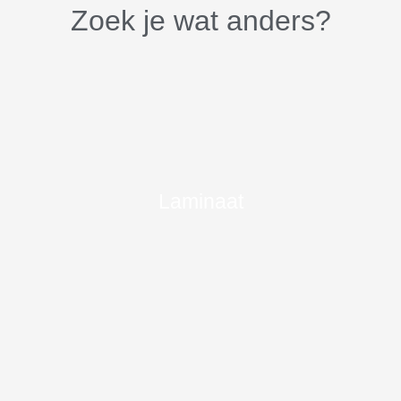
Zoek je wat anders?
Laminaat