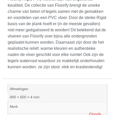
kwaliteit. De collectie van Floorify brengt de unieke
charme van beton of tegels samen met de gemakken
en voordelen van een PVC vloer. Door de sterke Rigid
basis van de plank hoeft er (in de meeste gevallen)
niet meer geëgaliseerd te worden! Dit betekend dat de
vloeren van Floorify over bijna alle ondergronden
geplaatst kunnen worden. Daarnaast zijn door de het
realistische reliëf. warme kleuren en authentieke
naden de vloer geschikt voor elke ruimte! Ook zijn de
tegels watervast waardoor ze makkelijk onderhouden
kunnen worden. ze zijn stoot. vlek en krasbestendig!
Afmetingen
900 × 600 × 4 mm
Merk
Floorify