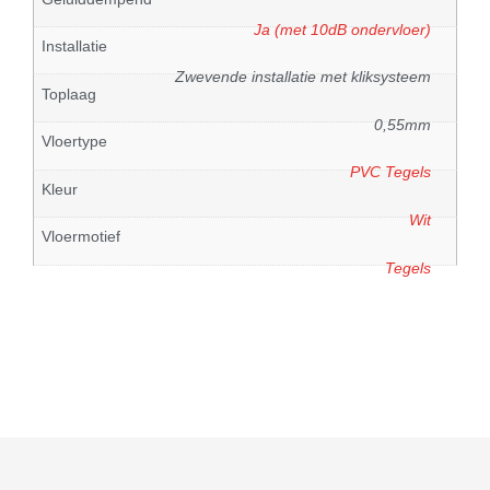
Ja (met 10dB ondervloer)
Installatie
Zwevende installatie met kliksysteem
Toplaag
0,55mm
Vloertype
PVC Tegels
Kleur
Wit
Vloermotief
Tegels