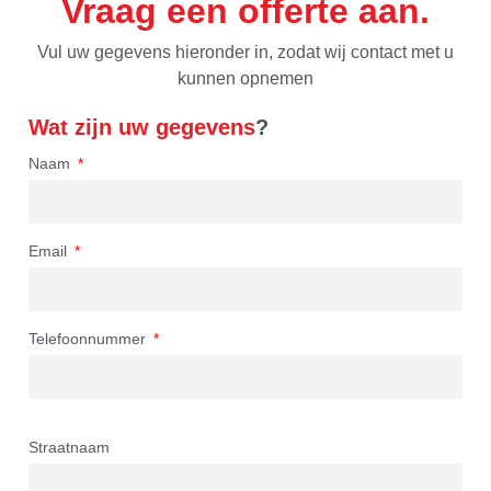
Vraag een offerte aan
Vul uw gegevens hieronder in, zodat wij contact met u
kunnen opnemen
Wat zijn uw gegevens
?
Naam
Email
Telefoonnummer
Straatnaam