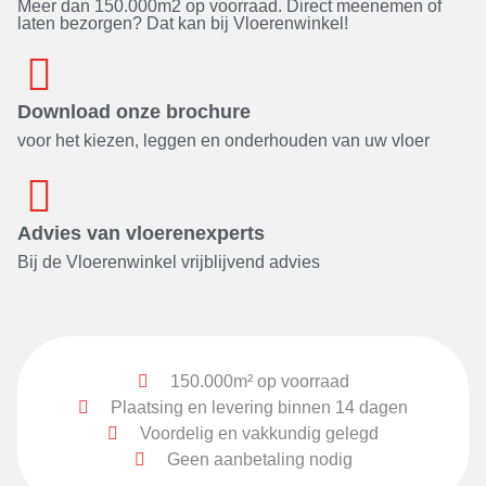
Meer dan 150.000m2 op voorraad. Direct meenemen of
laten bezorgen? Dat kan bij Vloerenwinkel!
Download onze brochure
voor het kiezen, leggen en onderhouden van uw vloer
Advies van vloerenexperts
Bij de Vloerenwinkel vrijblijvend advies
150.000m² op voorraad
Plaatsing en levering binnen 14 dagen
Voordelig en vakkundig gelegd
Geen aanbetaling nodig