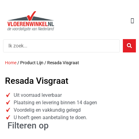
Home
/ Product Lijn / Resada Visgraat
Resada Visgraat
Uit voorraad leverbaar
Plaatsing en levering binnen 14 dagen
Voordelig en vakkundig gelegd
U hoeft geen aanbetaling te doen.
Filteren op