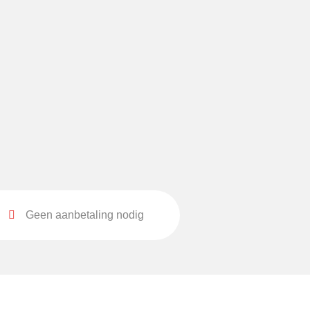
Geen aanbetaling nodig