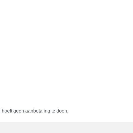
 hoeft geen aanbetaling te doen.