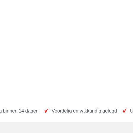
ng binnen 14 dagen
Voordelig en vakkundig gelegd
U