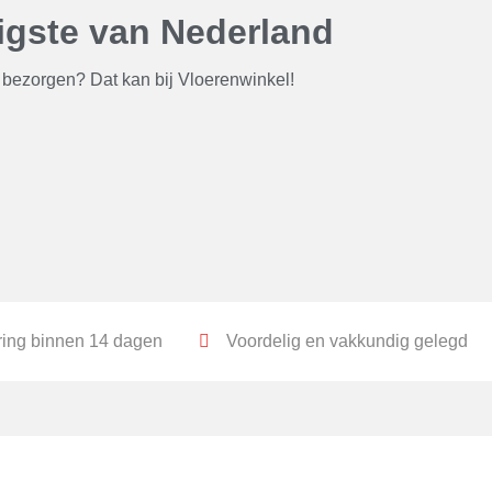
igste van Nederland
bezorgen? Dat kan bij Vloerenwinkel!
ring binnen 14 dagen
Voordelig en vakkundig gelegd