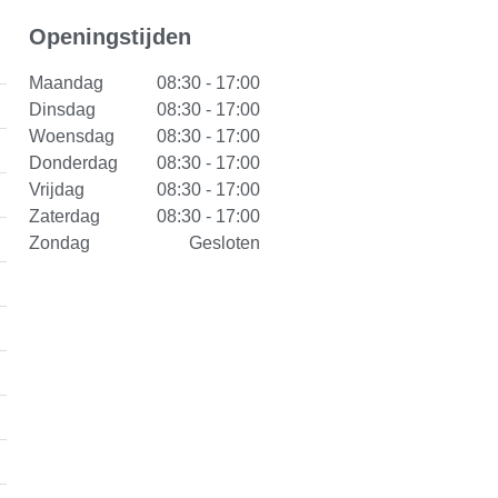
Openingstijden
Maandag
08:30 - 17:00
Dinsdag
08:30 - 17:00
Woensdag
08:30 - 17:00
Donderdag
08:30 - 17:00
Vrijdag
08:30 - 17:00
Zaterdag
08:30 - 17:00
Zondag
Gesloten