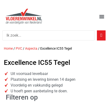
Home
/
PVC
/
Aspecta
/ Excellence IC55 Tegel
Excellence IC55 Tegel
Uit voorraad leverbaar
Plaatsing en levering binnen 14 dagen
Voordelig en vakkundig gelegd
U hoeft geen aanbetaling te doen.
Filteren op