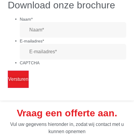
Download onze brochure
Naam
*
E-mailadres
*
CAPTCHA
Vraag een offerte aan
Vul uw gegevens hieronder in, zodat wij contact met u
kunnen opnemen