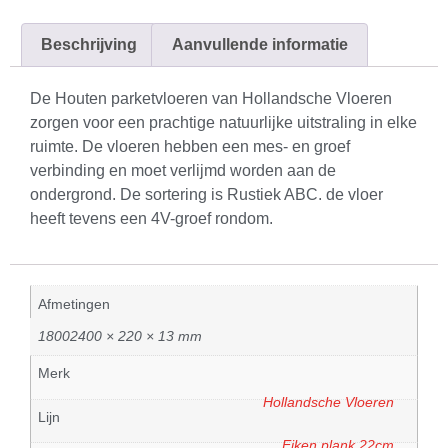
Beschrijving
Aanvullende informatie
De Houten parketvloeren van Hollandsche Vloeren
zorgen voor een prachtige natuurlijke uitstraling in elke
ruimte. De vloeren hebben een mes- en groef
verbinding en moet verlijmd worden aan de
ondergrond. De sortering is Rustiek ABC. de vloer
heeft tevens een 4V-groef rondom.
Afmetingen
18002400 × 220 × 13 mm
Merk
Hollandsche Vloeren
Lijn
Eiken plank 22cm