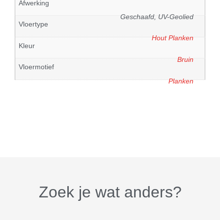
Afwerking
Geschaafd, UV-Geolied
Vloertype
Hout Planken
Kleur
Bruin
Vloermotief
Planken
Zoek je wat anders?