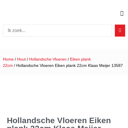
Home
/
Hout
/
Hollandsche Vloeren
/
Eiken plank
22cm
/ Hollandsche Vloeren Eiken plank 22cm Klaas Meijer 13587
Hollandsche Vloeren Eiken