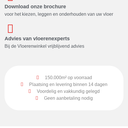
Download onze brochure
voor het kiezen, leggen en onderhouden van uw vloer
Advies van vloerenexperts
Bij de Vloerenwinkel vrijblijvend advies
150.000m² op voorraad
Plaatsing en levering binnen 14 dagen
Voordelig en vakkundig gelegd
Geen aanbetaling nodig