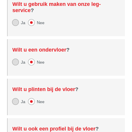
Wilt u gebruik maken van onze leg-
service
?
Ja
Nee
Wilt u een ondervloer
?
Ja
Nee
Wilt u plinten bij de vloer
?
Ja
Nee
Wilt u ook een profiel bij de vloer
?