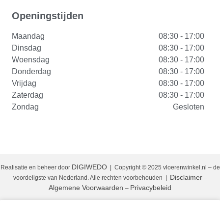
Openingstijden
Maandag
08:30 - 17:00
Dinsdag
08:30 - 17:00
Woensdag
08:30 - 17:00
Donderdag
08:30 - 17:00
Vrijdag
08:30 - 17:00
Zaterdag
08:30 - 17:00
Zondag
Gesloten
DIGIWEDO
Realisatie en beheer door
| Copyright © 2025 vloerenwinkel.nl – de
Disclaimer
voordeligste van Nederland. Alle rechten voorbehouden
|
–
Algemene Voorwaarden
Privacybeleid
–