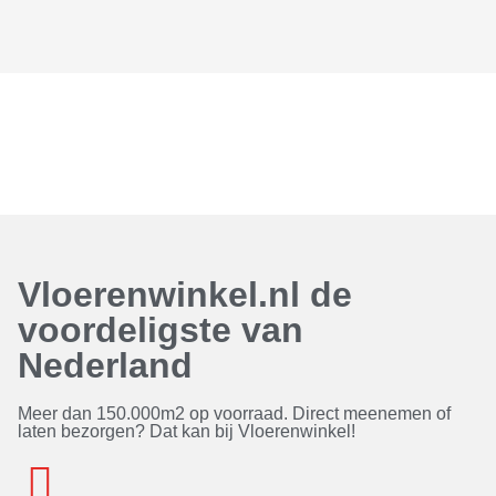
Vloerenwinkel.nl de
voordeligste van
Nederland
Meer dan 150.000m2 op voorraad. Direct meenemen of
laten bezorgen? Dat kan bij Vloerenwinkel!