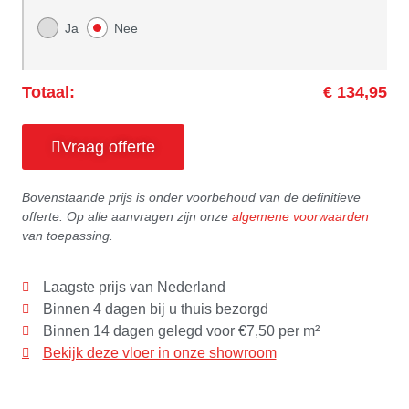
Ja
Nee
Totaal:
€ 134,95
Vraag offerte
Bovenstaande prijs is onder voorbehoud van de definitieve
offerte. Op alle aanvragen zijn onze
algemene voorwaarden
van toepassing.
Laagste prijs van Nederland
Binnen 4 dagen bij u thuis bezorgd
Binnen 14 dagen gelegd voor €7,50 per m²
Bekijk deze vloer in onze showroom