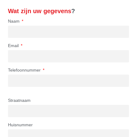
Wat zijn uw gegevens
?
Naam
Email
Telefoonnummer
Straatnaam
Huisnummer