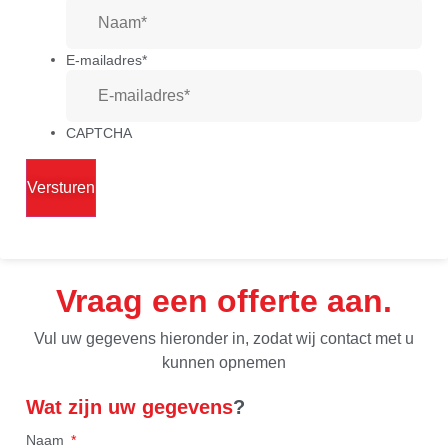
E-mailadres
*
CAPTCHA
Vraag een offerte aan
Vul uw gegevens hieronder in, zodat wij contact met u
kunnen opnemen
Wat zijn uw gegevens
?
Naam