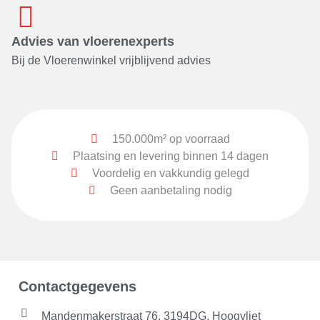
Advies van vloerenexperts
Bij de Vloerenwinkel vrijblijvend advies
150.000m² op voorraad
Plaatsing en levering binnen 14 dagen
Voordelig en vakkundig gelegd
Geen aanbetaling nodig
Contactgegevens
Mandenmakerstraat 76, 3194DG, Hoogvliet