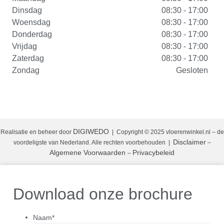
Dinsdag
08:30 - 17:00
Woensdag
08:30 - 17:00
Donderdag
08:30 - 17:00
Vrijdag
08:30 - 17:00
Zaterdag
08:30 - 17:00
Zondag
Gesloten
DIGIWEDO
Realisatie en beheer door
| Copyright © 2025 vloerenwinkel.nl – de
Disclaimer
voordeligste van Nederland. Alle rechten voorbehouden
|
–
Algemene Voorwaarden
Privacybeleid
–
Download onze brochure
Naam
*