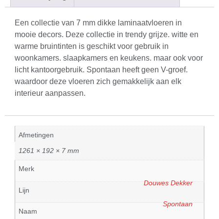
Een collectie van 7 mm dikke laminaatvloeren in
mooie decors. Deze collectie in trendy grijze. witte en
warme bruintinten is geschikt voor gebruik in
woonkamers. slaapkamers en keukens. maar ook voor
licht kantoorgebruik. Spontaan heeft geen V-groef.
waardoor deze vloeren zich gemakkelijk aan elk
interieur aanpassen.
Afmetingen
1261 × 192 × 7 mm
Merk
Douwes Dekker
Lijn
Spontaan
Naam