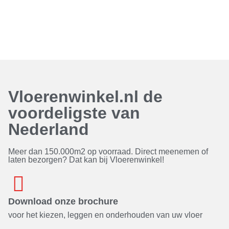
Vloerenwinkel.nl de
voordeligste van
Nederland
Meer dan 150.000m2 op voorraad. Direct meenemen of
laten bezorgen? Dat kan bij Vloerenwinkel!
Download onze brochure
voor het kiezen, leggen en onderhouden van uw vloer