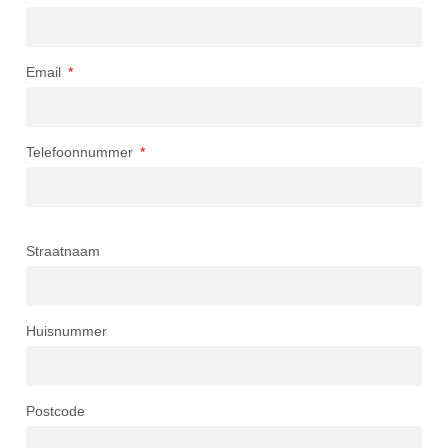
Email
Telefoonnummer
Straatnaam
Huisnummer
Postcode