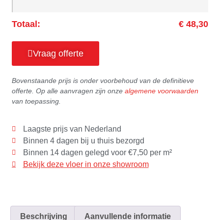
Totaal:
€ 48,30
Vraag offerte
Bovenstaande prijs is onder voorbehoud van de definitieve
offerte. Op alle aanvragen zijn onze
algemene voorwaarden
van toepassing.
Laagste prijs van Nederland
Binnen 4 dagen bij u thuis bezorgd
Binnen 14 dagen gelegd voor €7,50 per m²
Bekijk deze vloer in onze showroom
Beschrijving
Aanvullende informatie