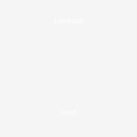
Laminaat
Hout