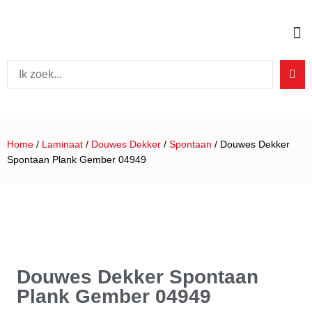
Home
/
Laminaat
/
Douwes Dekker
/
Spontaan
/ Douwes Dekker
Spontaan Plank Gember 04949
Douwes Dekker Spontaan
Plank Gember 04949