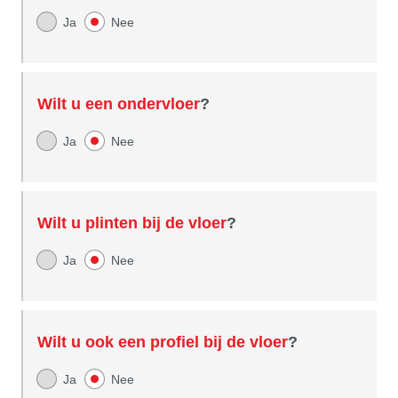
Ja
Nee
Wilt u een ondervloer
?
Ja
Nee
Wilt u plinten bij de vloer
?
Ja
Nee
Wilt u ook een profiel bij de vloer
?
Ja
Nee