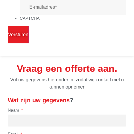
CAPTCHA
Vraag een offerte aan
Vul uw gegevens hieronder in, zodat wij contact met u
kunnen opnemen
Wat zijn uw gegevens
?
Naam