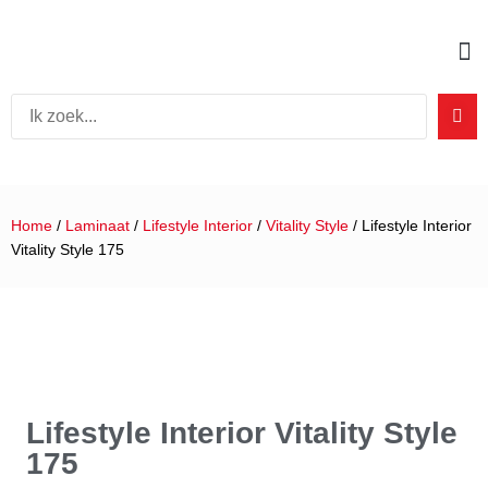
Home
/
Laminaat
/
Lifestyle Interior
/
Vitality Style
/ Lifestyle Interior
Vitality Style 175
Lifestyle Interior Vitality Style
175