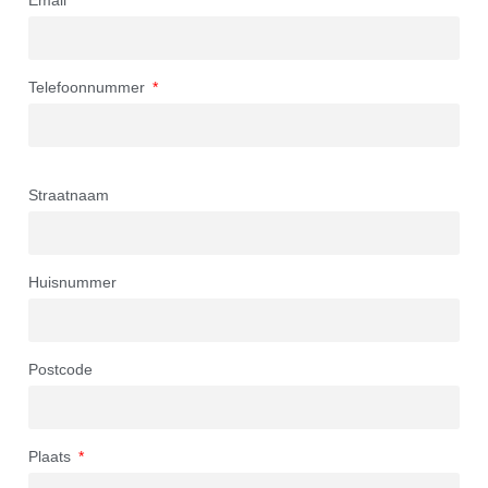
Email
Telefoonnummer
Straatnaam
Huisnummer
Postcode
Plaats