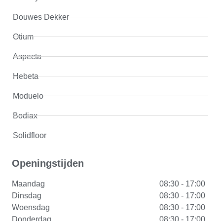
Douwes Dekker
Otium
Aspecta
Hebeta
Moduelo
Bodiax
Solidfloor
Openingstijden
Maandag
08:30 - 17:00
Dinsdag
08:30 - 17:00
Woensdag
08:30 - 17:00
Donderdag
08:30 - 17:00