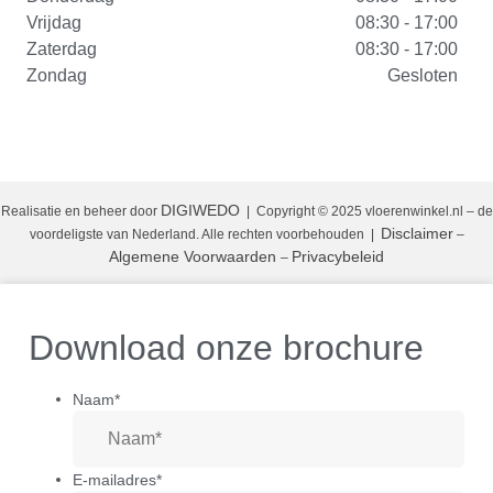
Vrijdag
08:30 - 17:00
Zaterdag
08:30 - 17:00
Zondag
Gesloten
DIGIWEDO
Realisatie en beheer door
| Copyright © 2025 vloerenwinkel.nl – de
Disclaimer
voordeligste van Nederland. Alle rechten voorbehouden
|
–
Algemene Voorwaarden
Privacybeleid
–
Download onze brochure
Naam
*
E-mailadres
*