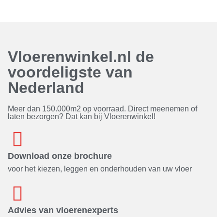
Vloerenwinkel.nl de
voordeligste van
Nederland
Meer dan 150.000m2 op voorraad. Direct meenemen of
laten bezorgen? Dat kan bij Vloerenwinkel!
Download onze brochure
voor het kiezen, leggen en onderhouden van uw vloer
Advies van vloerenexperts