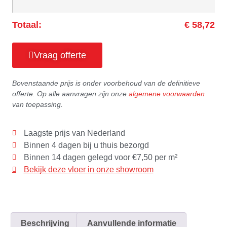
Totaal:
€ 58,72
Vraag offerte
Bovenstaande prijs is onder voorbehoud van de definitieve
offerte. Op alle aanvragen zijn onze
algemene voorwaarden
van toepassing.
Laagste prijs van Nederland
Binnen 4 dagen bij u thuis bezorgd
Binnen 14 dagen gelegd voor €7,50 per m²
Bekijk deze vloer in onze showroom
Beschrijving
Aanvullende informatie