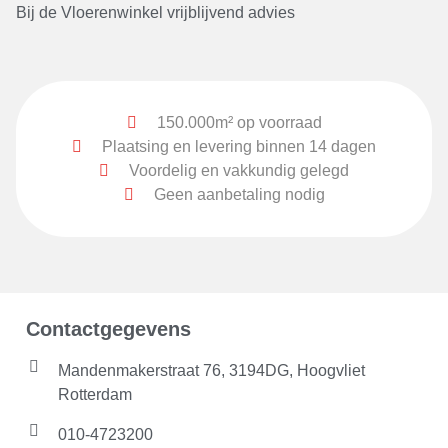
Bij de Vloerenwinkel vrijblijvend advies
150.000m² op voorraad
Plaatsing en levering binnen 14 dagen
Voordelig en vakkundig gelegd
Geen aanbetaling nodig
Contactgegevens
Mandenmakerstraat 76, 3194DG, Hoogvliet
Rotterdam
010-4723200