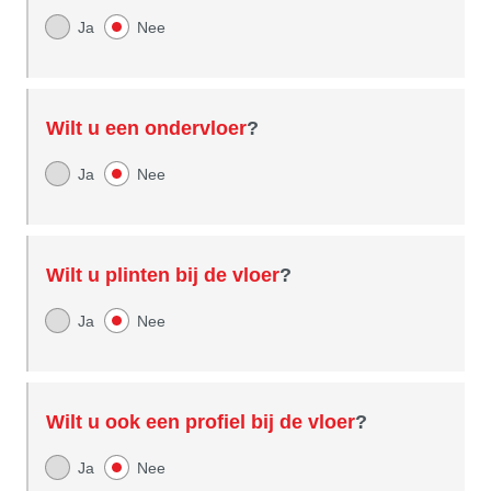
Ja
Nee
Wilt u een ondervloer
?
Ja
Nee
Wilt u plinten bij de vloer
?
Ja
Nee
Wilt u ook een profiel bij de vloer
?
Ja
Nee