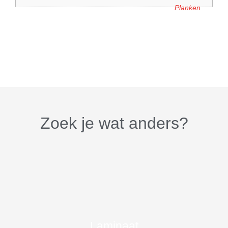
Planken
Zoek je wat anders?
Laminaat