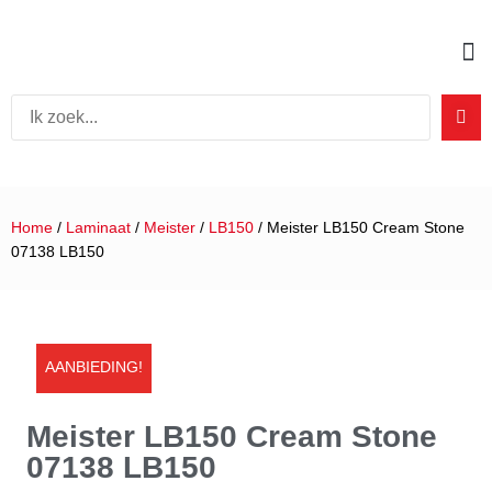
Home
/
Laminaat
/
Meister
/
LB150
/ Meister LB150 Cream Stone
07138 LB150
AANBIEDING!
Meister LB150 Cream Stone
07138 LB150