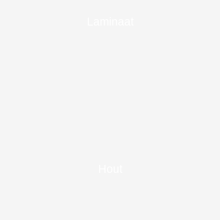
Laminaat
Hout