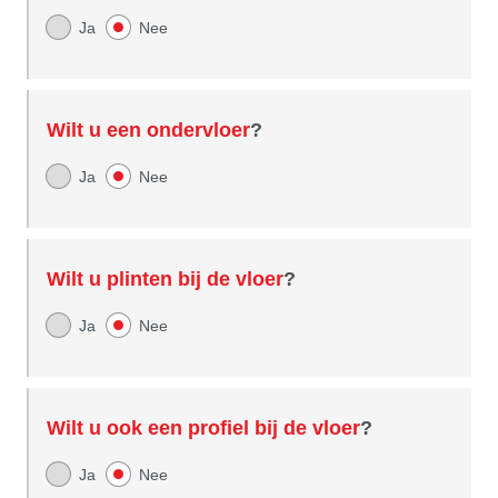
Ja
Nee
Wilt u een ondervloer
?
Ja
Nee
Wilt u plinten bij de vloer
?
Ja
Nee
Wilt u ook een profiel bij de vloer
?
Ja
Nee