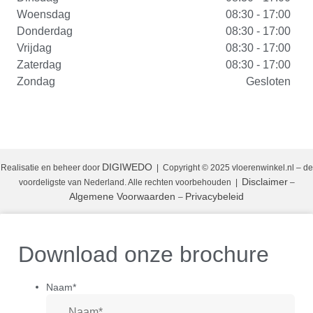
Woensdag
08:30 - 17:00
Donderdag
08:30 - 17:00
Vrijdag
08:30 - 17:00
Zaterdag
08:30 - 17:00
Zondag
Gesloten
DIGIWEDO
Realisatie en beheer door
| Copyright © 2025 vloerenwinkel.nl – de
Disclaimer
voordeligste van Nederland. Alle rechten voorbehouden
|
–
Algemene Voorwaarden
Privacybeleid
–
Download onze brochure
Naam
*