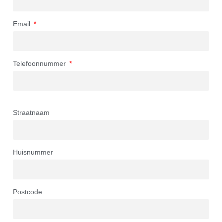
Email
Telefoonnummer
Straatnaam
Huisnummer
Postcode