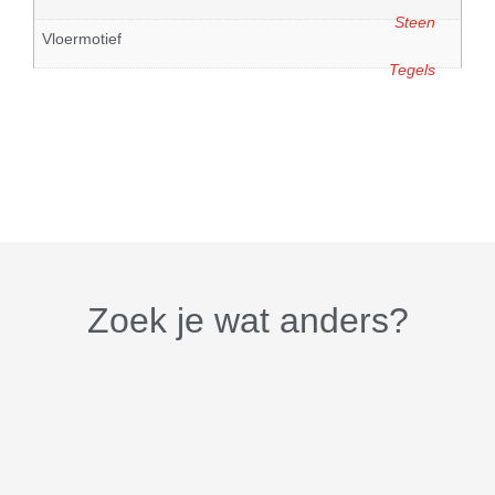
Steen
Vloermotief
Tegels
Zoek je wat anders?