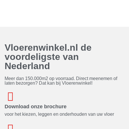
Vloerenwinkel.nl de
voordeligste van
Nederland
Meer dan 150.000m2 op voorraad. Direct meenemen of
laten bezorgen? Dat kan bij Vloerenwinkel!
Download onze brochure
voor het kiezen, leggen en onderhouden van uw vloer