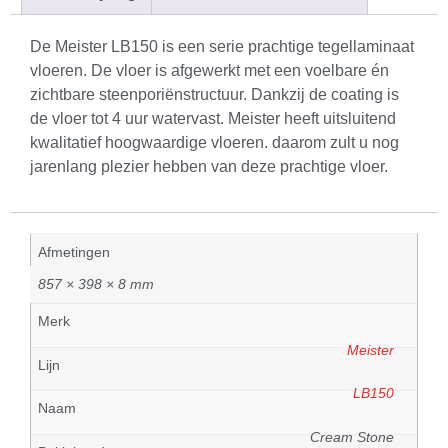
De Meister LB150 is een serie prachtige tegellaminaat
vloeren. De vloer is afgewerkt met een voelbare én
zichtbare steenporiënstructuur. Dankzij de coating is
de vloer tot 4 uur watervast. Meister heeft uitsluitend
kwalitatief hoogwaardige vloeren. daarom zult u nog
jarenlang plezier hebben van deze prachtige vloer.
Afmetingen
857 × 398 × 8 mm
Merk
Meister
Lijn
LB150
Naam
Cream Stone