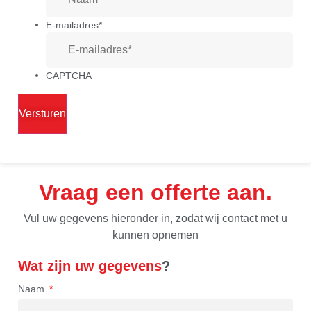
E-mailadres
*
CAPTCHA
Vraag een offerte aan
Vul uw gegevens hieronder in, zodat wij contact met u
kunnen opnemen
Wat zijn uw gegevens
?
Naam