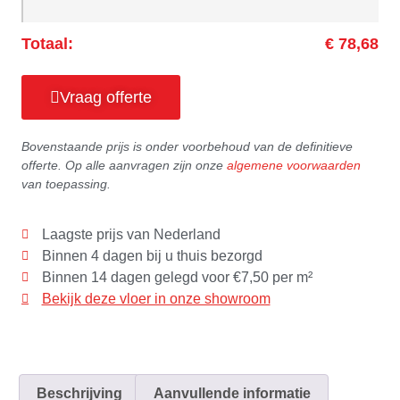
Totaal:
€ 78,68
Vraag offerte
Bovenstaande prijs is onder voorbehoud van de definitieve
offerte. Op alle aanvragen zijn onze
algemene voorwaarden
van toepassing.
Laagste prijs van Nederland
Binnen 4 dagen bij u thuis bezorgd
Binnen 14 dagen gelegd voor €7,50 per m²
Bekijk deze vloer in onze showroom
Beschrijving
Aanvullende informatie