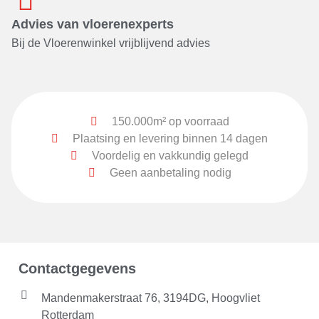
Advies van vloerenexperts
Bij de Vloerenwinkel vrijblijvend advies
150.000m² op voorraad
Plaatsing en levering binnen 14 dagen
Voordelig en vakkundig gelegd
Geen aanbetaling nodig
Contactgegevens
Mandenmakerstraat 76, 3194DG, Hoogvliet
Rotterdam