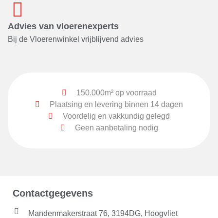
Advies van vloerenexperts
Bij de Vloerenwinkel vrijblijvend advies
150.000m² op voorraad
Plaatsing en levering binnen 14 dagen
Voordelig en vakkundig gelegd
Geen aanbetaling nodig
Contactgegevens
Mandenmakerstraat 76, 3194DG, Hoogvliet