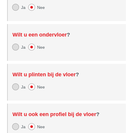
Ja
Nee
Wilt u een ondervloer
?
Ja
Nee
Wilt u plinten bij de vloer
?
Ja
Nee
Wilt u ook een profiel bij de vloer
?
Ja
Nee