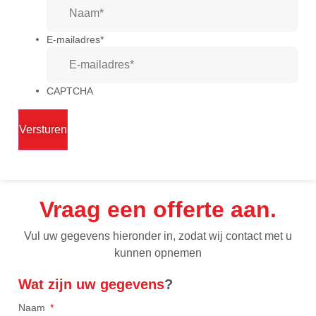
E-mailadres
*
CAPTCHA
Vraag een offerte aan
Vul uw gegevens hieronder in, zodat wij contact met u
kunnen opnemen
Wat zijn uw gegevens
?
Naam