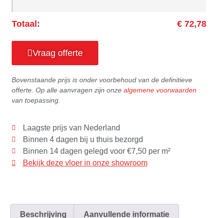
Totaal:
€ 72,78
Vraag offerte
Bovenstaande prijs is onder voorbehoud van de definitieve
offerte. Op alle aanvragen zijn onze
algemene voorwaarden
van toepassing.
Laagste prijs van Nederland
Binnen 4 dagen bij u thuis bezorgd
Binnen 14 dagen gelegd voor €7,50 per m²
Bekijk deze vloer in onze showroom
Beschrijving
Aanvullende informatie