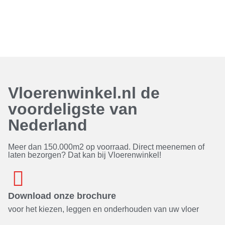
Vloerenwinkel.nl de
voordeligste van
Nederland
Meer dan 150.000m2 op voorraad. Direct meenemen of
laten bezorgen? Dat kan bij Vloerenwinkel!
Download onze brochure
voor het kiezen, leggen en onderhouden van uw vloer