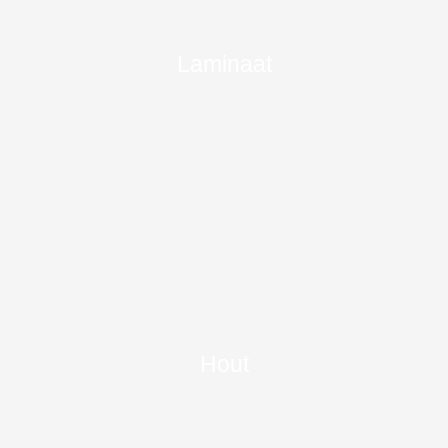
Laminaat
Hout