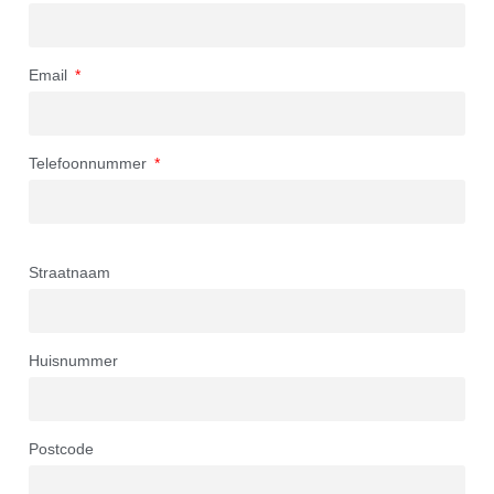
Email
Telefoonnummer
Straatnaam
Huisnummer
Postcode