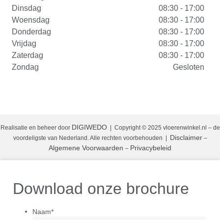
Dinsdag
08:30 - 17:00
Woensdag
08:30 - 17:00
Donderdag
08:30 - 17:00
Vrijdag
08:30 - 17:00
Zaterdag
08:30 - 17:00
Zondag
Gesloten
DIGIWEDO
Realisatie en beheer door
| Copyright © 2025 vloerenwinkel.nl – de
Disclaimer
voordeligste van Nederland. Alle rechten voorbehouden
|
–
Algemene Voorwaarden
Privacybeleid
–
Download onze brochure
Naam
*