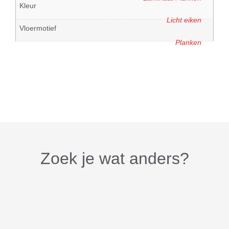
Kleur
Licht eiken
Vloermotief
Planken
Zoek je wat anders?