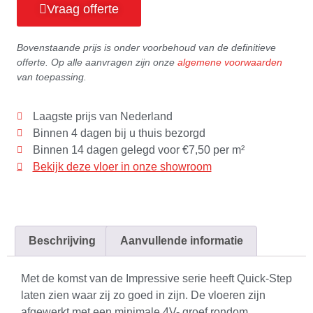
Vraag offerte
Bovenstaande prijs is onder voorbehoud van de definitieve
offerte. Op alle aanvragen zijn onze
algemene voorwaarden
van toepassing.
Laagste prijs van Nederland
Binnen 4 dagen bij u thuis bezorgd
Binnen 14 dagen gelegd voor €7,50 per m²
Bekijk deze vloer in onze showroom
Beschrijving
Aanvullende informatie
Met de komst van de Impressive serie heeft Quick-Step
laten zien waar zij zo goed in zijn. De vloeren zijn
afgewerkt met een minimale 4V- groef rondom.