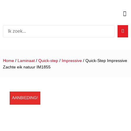
Home
/
Laminaat
/
Quick-step
/
Impressive
/ Quick-Step Impressive
Zachte eik natuur IM1855
AANBIEDING!