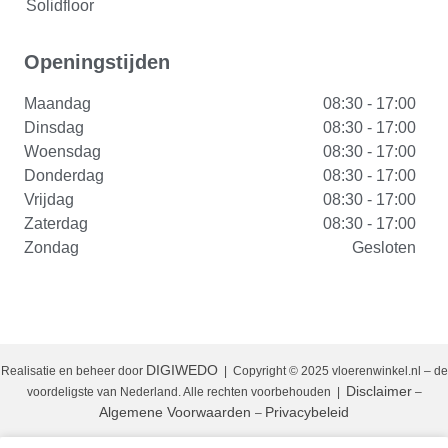
Solidfloor
Openingstijden
Maandag
08:30 - 17:00
Dinsdag
08:30 - 17:00
Woensdag
08:30 - 17:00
Donderdag
08:30 - 17:00
Vrijdag
08:30 - 17:00
Zaterdag
08:30 - 17:00
Zondag
Gesloten
DIGIWEDO
Realisatie en beheer door
| Copyright © 2025 vloerenwinkel.nl – de
Disclaimer
voordeligste van Nederland. Alle rechten voorbehouden
|
–
Algemene Voorwaarden
Privacybeleid
–