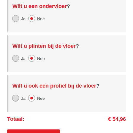
Wilt u een ondervloer
?
Ja
Nee
Wilt u plinten bij de vloer
?
Ja
Nee
Wilt u ook een profiel bij de vloer
?
Ja
Nee
Totaal:
€ 54,96