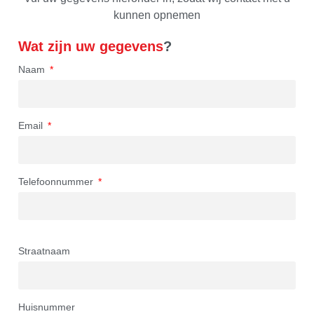
kunnen opnemen
Wat zijn uw gegevens
?
Naam
Email
Telefoonnummer
Straatnaam
Huisnummer