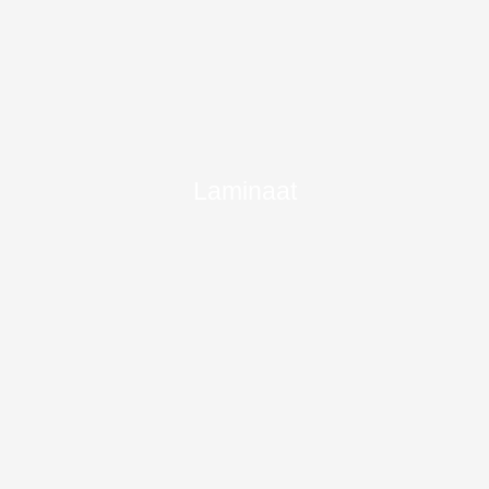
Laminaat