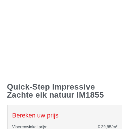
Quick-Step Impressive
Zachte eik natuur IM1855
Bereken uw prijs
Vloerenwinkel prijs:
€ 29,95/m²