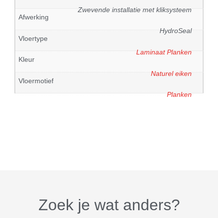
Zwevende installatie met kliksysteem
Afwerking
HydroSeal
Vloertype
Laminaat Planken
Kleur
Naturel eiken
Vloermotief
Planken
Zoek je wat anders?