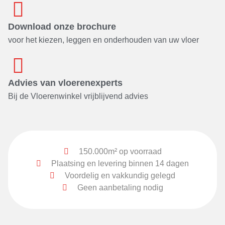
Download onze brochure
voor het kiezen, leggen en onderhouden van uw vloer
Advies van vloerenexperts
Bij de Vloerenwinkel vrijblijvend advies
150.000m² op voorraad
Plaatsing en levering binnen 14 dagen
Voordelig en vakkundig gelegd
Geen aanbetaling nodig