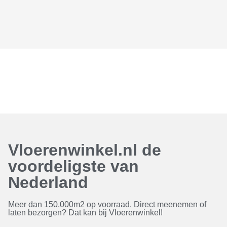
Vloerenwinkel.nl de
voordeligste van
Nederland
Meer dan 150.000m2 op voorraad. Direct meenemen of
laten bezorgen? Dat kan bij Vloerenwinkel!