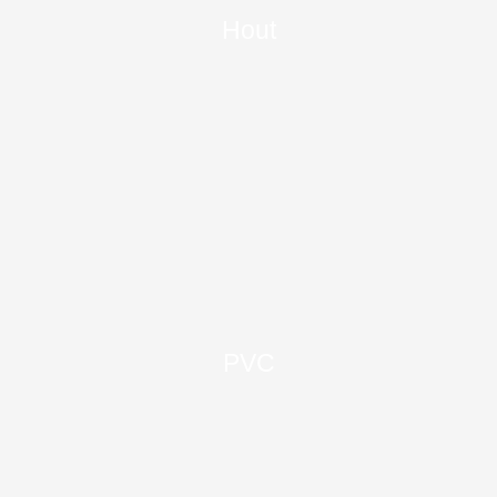
Hout
PVC