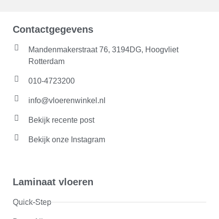
Contactgegevens
Mandenmakerstraat 76, 3194DG, Hoogvliet
Rotterdam
010-4723200
info@vloerenwinkel.nl
Bekijk recente post
Bekijk onze Instagram
Laminaat vloeren
Quick-Step