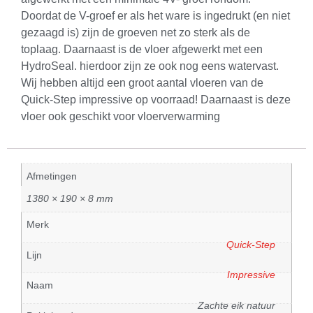
Doordat de V-groef er als het ware is ingedrukt (en niet
gezaagd is) zijn de groeven net zo sterk als de
toplaag. Daarnaast is de vloer afgewerkt met een
HydroSeal. hierdoor zijn ze ook nog eens watervast.
Wij hebben altijd een groot aantal vloeren van de
Quick-Step impressive op voorraad! Daarnaast is deze
vloer ook geschikt voor vloerverwarming
Afmetingen
1380 × 190 × 8 mm
Merk
Quick-Step
Lijn
Impressive
Naam
Zachte eik natuur