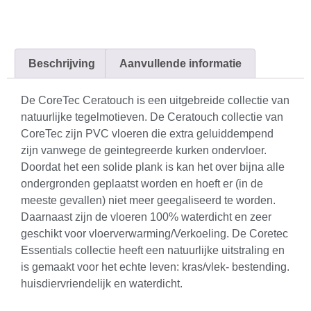
Beschrijving
Aanvullende informatie
De CoreTec Ceratouch is een uitgebreide collectie van
natuurlijke tegelmotieven. De Ceratouch collectie van
CoreTec zijn PVC vloeren die extra geluiddempend
zijn vanwege de geintegreerde kurken ondervloer.
Doordat het een solide plank is kan het over bijna alle
ondergronden geplaatst worden en hoeft er (in de
meeste gevallen) niet meer geegaliseerd te worden.
Daarnaast zijn de vloeren 100% waterdicht en zeer
geschikt voor vloerverwarming/Verkoeling. De Coretec
Essentials collectie heeft een natuurlijke uitstraling en
is gemaakt voor het echte leven: kras/vlek- bestending.
huisdiervriendelijk en waterdicht.