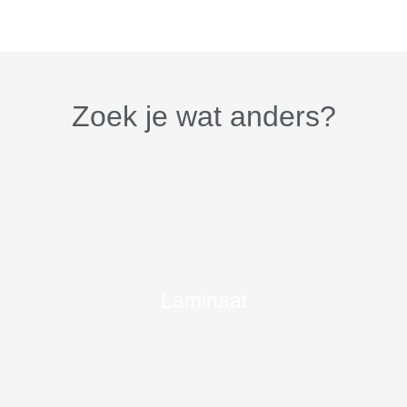
Zoek je wat anders?
Laminaat