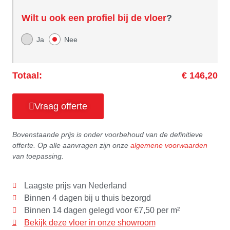
Wilt u ook een profiel bij de vloer
?
Ja
Nee
Totaal:
€ 146,20
Vraag offerte
Bovenstaande prijs is onder voorbehoud van de definitieve
offerte. Op alle aanvragen zijn onze
algemene voorwaarden
van toepassing.
Laagste prijs van Nederland
Binnen 4 dagen bij u thuis bezorgd
Binnen 14 dagen gelegd voor €7,50 per m²
Bekijk deze vloer in onze showroom