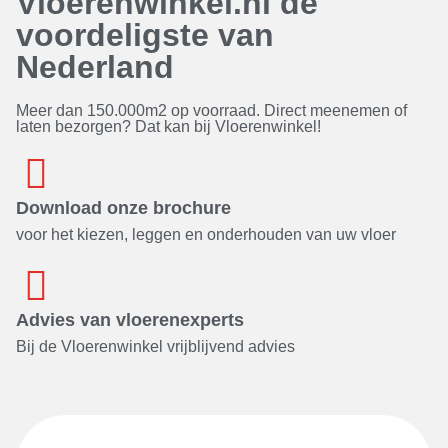
Vloerenwinkel.nl de
voordeligste van
Nederland
Meer dan 150.000m2 op voorraad. Direct meenemen of
laten bezorgen? Dat kan bij Vloerenwinkel!
Download onze brochure
voor het kiezen, leggen en onderhouden van uw vloer
Advies van vloerenexperts
Bij de Vloerenwinkel vrijblijvend advies