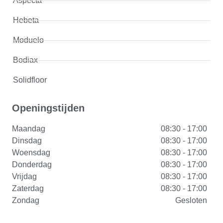
Aspecta
Hebeta
Moduelo
Bodiax
Solidfloor
Openingstijden
Maandag
08:30 - 17:00
Dinsdag
08:30 - 17:00
Woensdag
08:30 - 17:00
Donderdag
08:30 - 17:00
Vrijdag
08:30 - 17:00
Zaterdag
08:30 - 17:00
Zondag
Gesloten