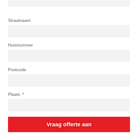
Straatnaam
Huisnummer
Postcode
Plaats
Vraag offerte aan