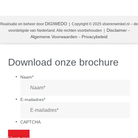
DIGIWEDO
Realisatie en beheer door
| Copyright © 2025 vloerenwinkel.nl – de
Disclaimer
voordeligste van Nederland. Alle rechten voorbehouden
|
–
Algemene Voorwaarden
Privacybeleid
–
Download onze brochure
Naam
*
E-mailadres
*
CAPTCHA