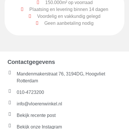
150.000m² op voorraad
Plaatsing en levering binnen 14 dagen
Voordelig en vakkundig gelegd
Geen aanbetaling nodig
Contactgegevens
Mandenmakerstraat 76, 3194DG, Hoogvliet
Rotterdam
010-4723200
info@vloerenwinkel.nl
Bekijk recente post
Bekijk onze Instagram