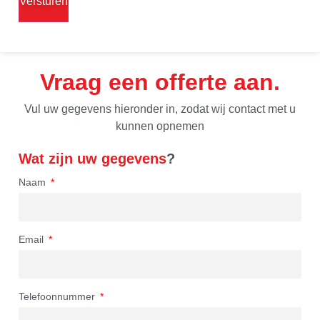
Vraag een offerte aan
Vul uw gegevens hieronder in, zodat wij contact met u
kunnen opnemen
Wat zijn uw gegevens
?
Naam
Email
Telefoonnummer