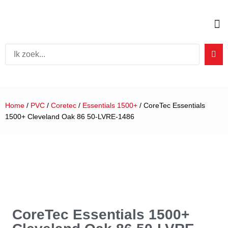
Home
/
PVC
/
Coretec
/
Essentials 1500+
/ CoreTec Essentials
1500+ Cleveland Oak 86 50-LVRE-1486
CoreTec Essentials 1500+