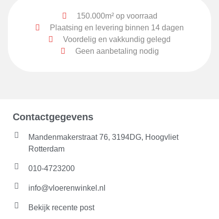
150.000m² op voorraad
Plaatsing en levering binnen 14 dagen
Voordelig en vakkundig gelegd
Geen aanbetaling nodig
Contactgegevens
Mandenmakerstraat 76, 3194DG, Hoogvliet
Rotterdam
010-4723200
info@vloerenwinkel.nl
Bekijk recente post