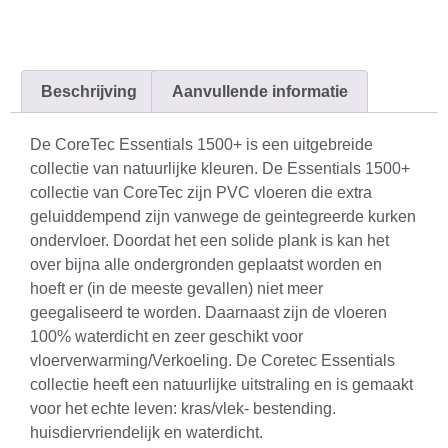
Beschrijving
Aanvullende informatie
De CoreTec Essentials 1500+ is een uitgebreide
collectie van natuurlijke kleuren. De Essentials 1500+
collectie van CoreTec zijn PVC vloeren die extra
geluiddempend zijn vanwege de geintegreerde kurken
ondervloer. Doordat het een solide plank is kan het
over bijna alle ondergronden geplaatst worden en
hoeft er (in de meeste gevallen) niet meer
geegaliseerd te worden. Daarnaast zijn de vloeren
100% waterdicht en zeer geschikt voor
vloerverwarming/Verkoeling. De Coretec Essentials
collectie heeft een natuurlijke uitstraling en is gemaakt
voor het echte leven: kras/vlek- bestending.
huisdiervriendelijk en waterdicht.