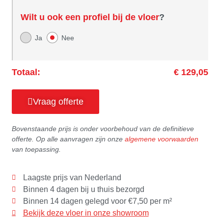
Wilt u ook een profiel bij de vloer
?
Ja
Nee
Totaal:
€ 129,05
Vraag offerte
Bovenstaande prijs is onder voorbehoud van de definitieve
offerte. Op alle aanvragen zijn onze
algemene voorwaarden
van toepassing.
Laagste prijs van Nederland
Binnen 4 dagen bij u thuis bezorgd
Binnen 14 dagen gelegd voor €7,50 per m²
Bekijk deze vloer in onze showroom