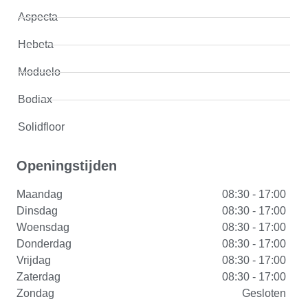
Aspecta
Hebeta
Moduelo
Bodiax
Solidfloor
Openingstijden
Maandag
08:30 - 17:00
Dinsdag
08:30 - 17:00
Woensdag
08:30 - 17:00
Donderdag
08:30 - 17:00
Vrijdag
08:30 - 17:00
Zaterdag
08:30 - 17:00
Zondag
Gesloten