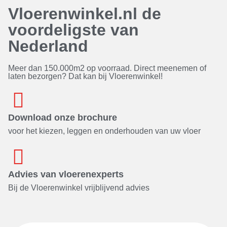
Vloerenwinkel.nl de
voordeligste van
Nederland
Meer dan 150.000m2 op voorraad. Direct meenemen of
laten bezorgen? Dat kan bij Vloerenwinkel!
Download onze brochure
voor het kiezen, leggen en onderhouden van uw vloer
Advies van vloerenexperts
Bij de Vloerenwinkel vrijblijvend advies