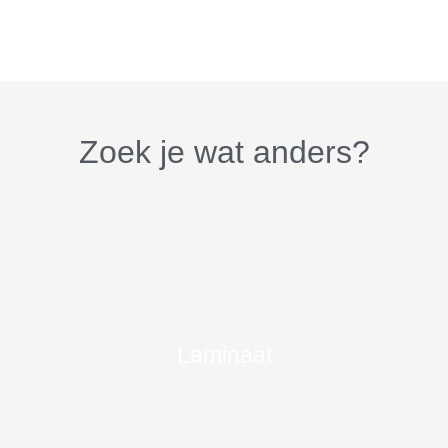
Zoek je wat anders?
Laminaat