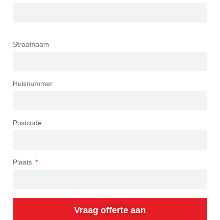
Straatnaam
Huisnummer
Postcode
Plaats
Vraag offerte aan