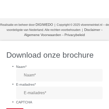
DIGIWEDO
Realisatie en beheer door
| Copyright © 2025 vloerenwinkel.nl – de
Disclaimer
voordeligste van Nederland. Alle rechten voorbehouden
|
–
Algemene Voorwaarden
Privacybeleid
–
Download onze brochure
Naam
*
E-mailadres
*
CAPTCHA