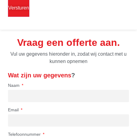
Vraag een offerte aan
Vul uw gegevens hieronder in, zodat wij contact met u
kunnen opnemen
Wat zijn uw gegevens
?
Naam
Email
Telefoonnummer