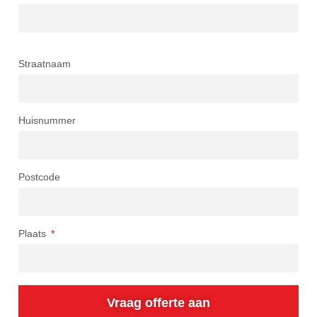
Straatnaam
Huisnummer
Postcode
Plaats
Vraag offerte aan