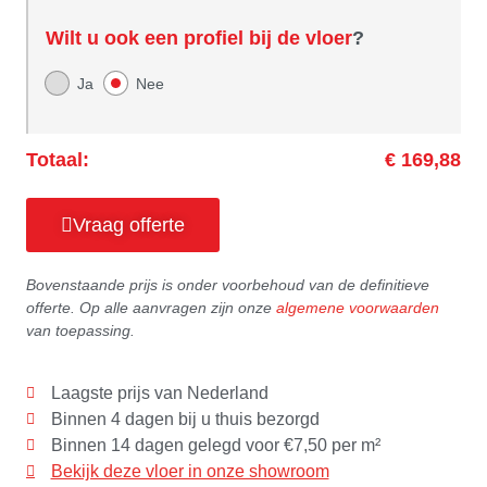
Wilt u ook een profiel bij de vloer
?
Ja
Nee
Totaal:
€ 169,88
Vraag offerte
Bovenstaande prijs is onder voorbehoud van de definitieve
offerte. Op alle aanvragen zijn onze
algemene voorwaarden
van toepassing.
Laagste prijs van Nederland
Binnen 4 dagen bij u thuis bezorgd
Binnen 14 dagen gelegd voor €7,50 per m²
Bekijk deze vloer in onze showroom