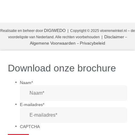
DIGIWEDO
Realisatie en beheer door
| Copyright © 2025 vloerenwinkel.nl – de
Disclaimer
voordeligste van Nederland. Alle rechten voorbehouden
|
–
Algemene Voorwaarden
Privacybeleid
–
Download onze brochure
Naam
*
E-mailadres
*
CAPTCHA