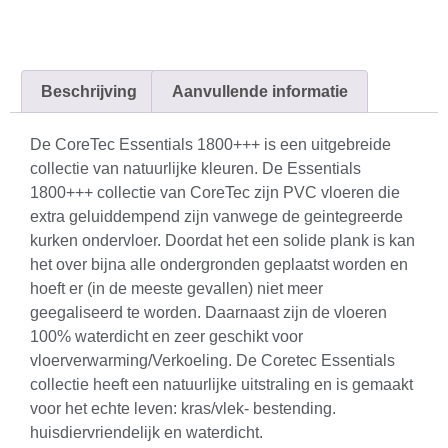
Beschrijving
Aanvullende informatie
De CoreTec Essentials 1800+++ is een uitgebreide
collectie van natuurlijke kleuren. De Essentials
1800+++ collectie van CoreTec zijn PVC vloeren die
extra geluiddempend zijn vanwege de geintegreerde
kurken ondervloer. Doordat het een solide plank is kan
het over bijna alle ondergronden geplaatst worden en
hoeft er (in de meeste gevallen) niet meer
geegaliseerd te worden. Daarnaast zijn de vloeren
100% waterdicht en zeer geschikt voor
vloerverwarming/Verkoeling. De Coretec Essentials
collectie heeft een natuurlijke uitstraling en is gemaakt
voor het echte leven: kras/vlek- bestending.
huisdiervriendelijk en waterdicht.