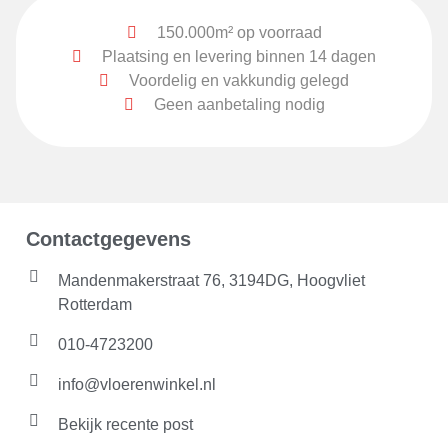
150.000m² op voorraad
Plaatsing en levering binnen 14 dagen
Voordelig en vakkundig gelegd
Geen aanbetaling nodig
Contactgegevens
Mandenmakerstraat 76, 3194DG, Hoogvliet
Rotterdam
010-4723200
info@vloerenwinkel.nl
Bekijk recente post