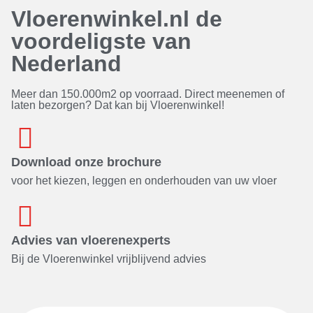
Vloerenwinkel.nl de
voordeligste van
Nederland
Meer dan 150.000m2 op voorraad. Direct meenemen of
laten bezorgen? Dat kan bij Vloerenwinkel!
Download onze brochure
voor het kiezen, leggen en onderhouden van uw vloer
Advies van vloerenexperts
Bij de Vloerenwinkel vrijblijvend advies