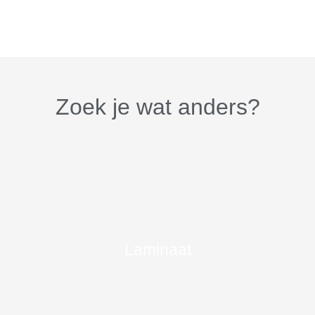
Zoek je wat anders?
Laminaat