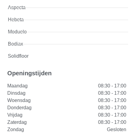
Aspecta
Hebeta
Moduelo
Bodiax
Solidfloor
Openingstijden
Maandag
08:30 - 17:00
Dinsdag
08:30 - 17:00
Woensdag
08:30 - 17:00
Donderdag
08:30 - 17:00
Vrijdag
08:30 - 17:00
Zaterdag
08:30 - 17:00
Zondag
Gesloten