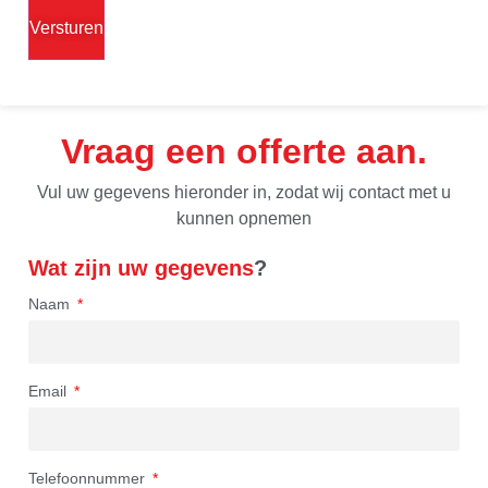
Vraag een offerte aan
Vul uw gegevens hieronder in, zodat wij contact met u
kunnen opnemen
Wat zijn uw gegevens
?
Naam
Email
Telefoonnummer