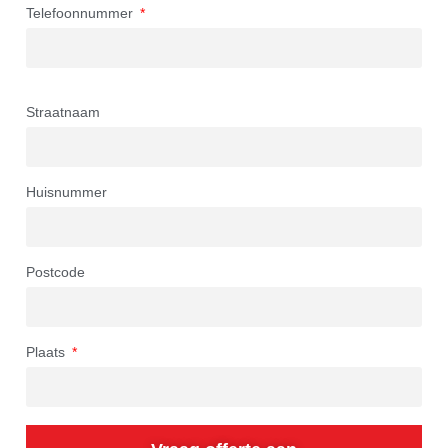
Telefoonnummer
Straatnaam
Huisnummer
Postcode
Plaats