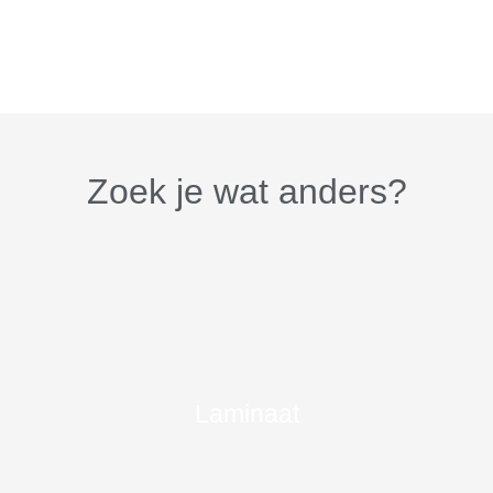
Zoek je wat anders?
Laminaat