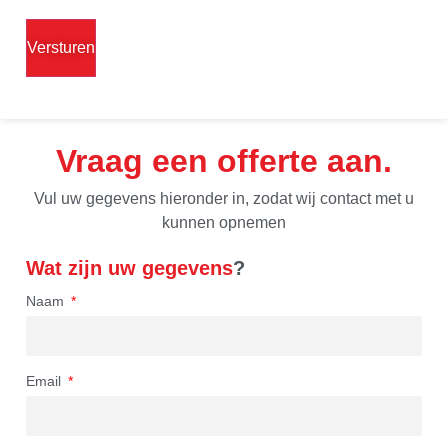
Vraag een offerte aan
Vul uw gegevens hieronder in, zodat wij contact met u
kunnen opnemen
Wat zijn uw gegevens
?
Naam
Email