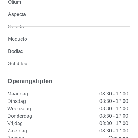
Otium
Aspecta
Hebeta
Moduelo
Bodiax
Solidfloor
Openingstijden
Maandag
08:30 - 17:00
Dinsdag
08:30 - 17:00
Woensdag
08:30 - 17:00
Donderdag
08:30 - 17:00
Vrijdag
08:30 - 17:00
Zaterdag
08:30 - 17:00