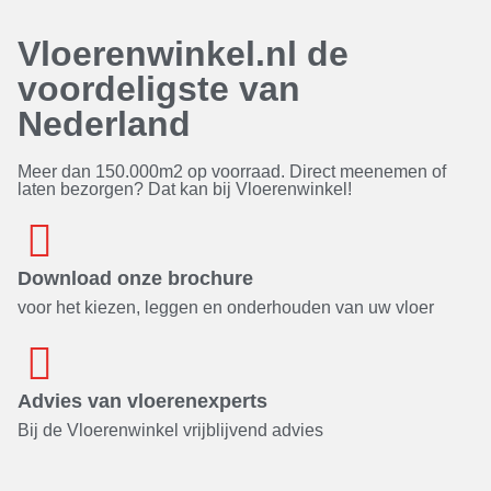
Vloerenwinkel.nl de
voordeligste van
Nederland
Meer dan 150.000m2 op voorraad. Direct meenemen of
laten bezorgen? Dat kan bij Vloerenwinkel!
Download onze brochure
voor het kiezen, leggen en onderhouden van uw vloer
Advies van vloerenexperts
Bij de Vloerenwinkel vrijblijvend advies