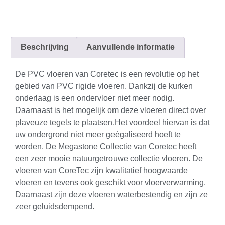
Beschrijving
Aanvullende informatie
De PVC vloeren van Coretec is een revolutie op het
gebied van PVC rigide vloeren. Dankzij de kurken
onderlaag is een ondervloer niet meer nodig.
Daarnaast is het mogelijk om deze vloeren direct over
plaveuze tegels te plaatsen.Het voordeel hiervan is dat
uw ondergrond niet meer geégaliseerd hoeft te
worden. De Megastone Collectie van Coretec heeft
een zeer mooie natuurgetrouwe collectie vloeren. De
vloeren van CoreTec zijn kwalitatief hoogwaarde
vloeren en tevens ook geschikt voor vloerverwarming.
Daarnaast zijn deze vloeren waterbestendig en zijn ze
zeer geluidsdempend.