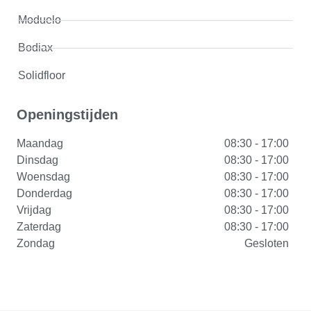
Moduelo
Bodiax
Solidfloor
Openingstijden
Maandag
08:30 - 17:00
Dinsdag
08:30 - 17:00
Woensdag
08:30 - 17:00
Donderdag
08:30 - 17:00
Vrijdag
08:30 - 17:00
Zaterdag
08:30 - 17:00
Zondag
Gesloten