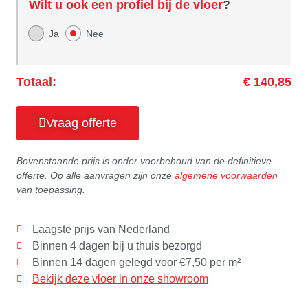
Wilt u ook een profiel bij de vloer
?
Ja
Nee
Totaal:
€ 140,85
Vraag offerte
Bovenstaande prijs is onder voorbehoud van de definitieve
offerte. Op alle aanvragen zijn onze
algemene voorwaarden
van toepassing.
Laagste prijs van Nederland
Binnen 4 dagen bij u thuis bezorgd
Binnen 14 dagen gelegd voor €7,50 per m²
Bekijk deze vloer in onze showroom