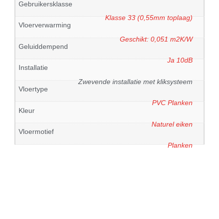
Gebruikersklasse
Klasse 33 (0,55mm toplaag)
Vloerverwarming
Geschikt: 0,051 m2K/W
Geluiddempend
Ja 10dB
Installatie
Zwevende installatie met kliksysteem
Vloertype
PVC Planken
Kleur
Naturel eiken
Vloermotief
Planken