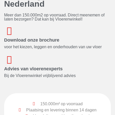
Nederland
Meer dan 150.000m2 op voorraad. Direct meenemen of
laten bezorgen? Dat kan bij Vloerenwinkel!
Download onze brochure
voor het kiezen, leggen en onderhouden van uw vloer
Advies van vloerenexperts
Bij de Vloerenwinkel vrijblijvend advies
150.000m² op voorraad
Plaatsing en levering binnen 14 dagen