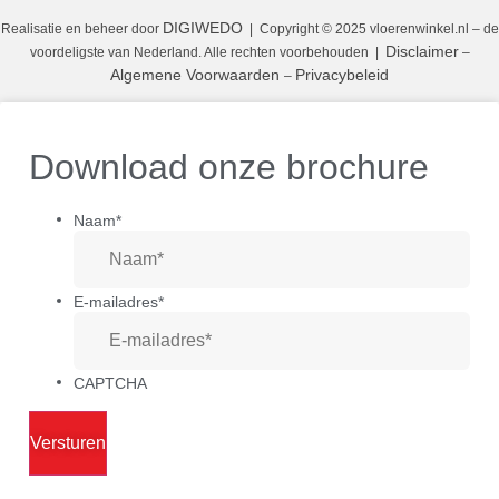
DIGIWEDO
Realisatie en beheer door
| Copyright © 2025 vloerenwinkel.nl – de
Disclaimer
voordeligste van Nederland. Alle rechten voorbehouden
|
–
Algemene Voorwaarden
Privacybeleid
–
Download onze brochure
Naam
*
E-mailadres
*
CAPTCHA