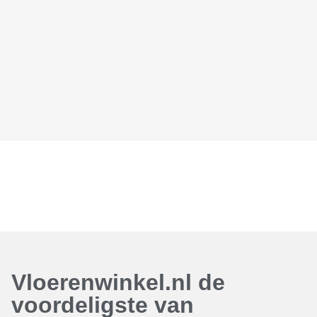
Vloerenwinkel.nl de
voordeligste van