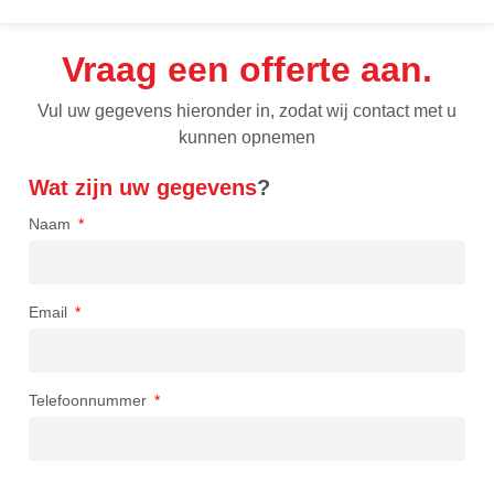
Vraag een offerte aan
Vul uw gegevens hieronder in, zodat wij contact met u
kunnen opnemen
Wat zijn uw gegevens
?
Naam
Email
Telefoonnummer