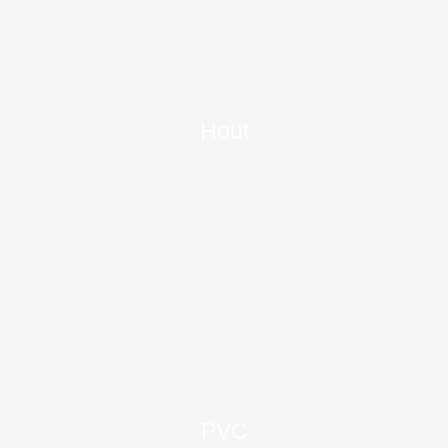
Hout
PVC