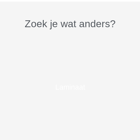
Zoek je wat anders?
Laminaat