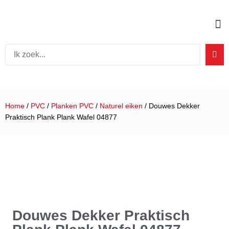
Home
/
PVC
/
Planken PVC
/
Naturel eiken
/ Douwes Dekker
Praktisch Plank Plank Wafel 04877
Douwes Dekker Praktisch