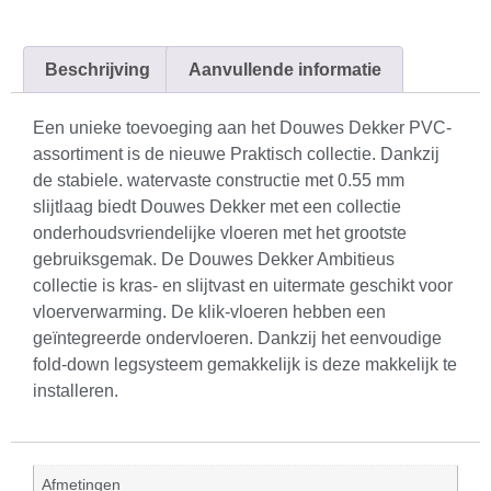
Beschrijving
Aanvullende informatie
Een unieke toevoeging aan het Douwes Dekker PVC-
assortiment is de nieuwe Praktisch collectie. Dankzij
de stabiele. watervaste constructie met 0.55 mm
slijtlaag biedt Douwes Dekker met een collectie
onderhoudsvriendelijke vloeren met het grootste
gebruiksgemak. De Douwes Dekker Ambitieus
collectie is kras- en slijtvast en uitermate geschikt voor
vloerverwarming. De klik-vloeren hebben een
geïntegreerde ondervloeren. Dankzij het eenvoudige
fold-down legsysteem gemakkelijk is deze makkelijk te
installeren.
Afmetingen