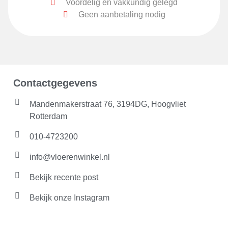
Voordelig en vakkundig gelegd
Geen aanbetaling nodig
Contactgegevens
Mandenmakerstraat 76, 3194DG, Hoogvliet
Rotterdam
010-4723200
info@vloerenwinkel.nl
Bekijk recente post
Bekijk onze Instagram