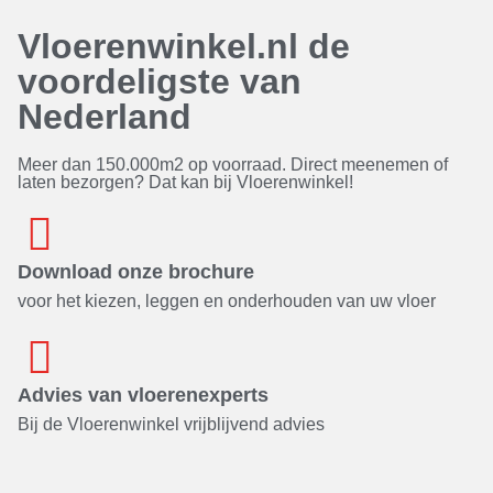
Vloerenwinkel.nl de
voordeligste van
Nederland
Meer dan 150.000m2 op voorraad. Direct meenemen of
laten bezorgen? Dat kan bij Vloerenwinkel!
Download onze brochure
voor het kiezen, leggen en onderhouden van uw vloer
Advies van vloerenexperts
Bij de Vloerenwinkel vrijblijvend advies