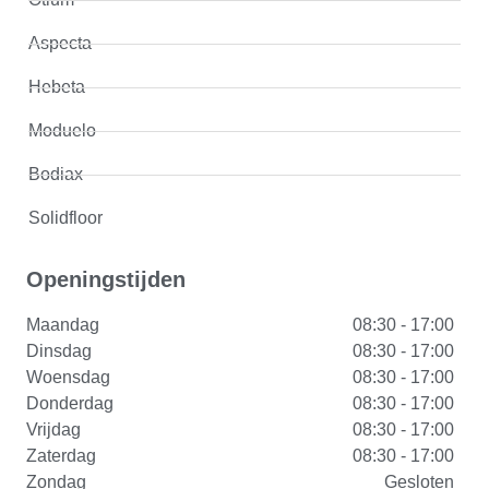
Aspecta
Hebeta
Moduelo
Bodiax
Solidfloor
Openingstijden
Maandag
08:30 - 17:00
Dinsdag
08:30 - 17:00
Woensdag
08:30 - 17:00
Donderdag
08:30 - 17:00
Vrijdag
08:30 - 17:00
Zaterdag
08:30 - 17:00
Zondag
Gesloten