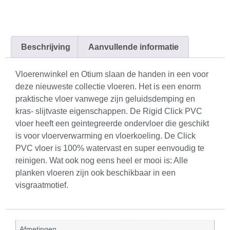
Beschrijving
Aanvullende informatie
Vloerenwinkel en Otium slaan de handen in een voor
deze nieuweste collectie vloeren. Het is een enorm
praktische vloer vanwege zijn geluidsdemping en
kras- slijtvaste eigenschappen. De Rigid Click PVC
vloer heeft een geintegreerde ondervloer die geschikt
is voor vloerverwarming en vloerkoeling. De Click
PVC vloer is 100% watervast en super eenvoudig te
reinigen. Wat ook nog eens heel er mooi is: Alle
planken vloeren zijn ook beschikbaar in een
visgraatmotief.
Afmetingen