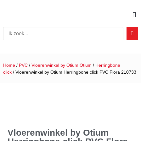
Home
/
PVC
/
Vloerenwinkel by Otium Otium
/
Herringbone
click
/ Vloerenwinkel by Otium Herringbone click PVC Flora 210733
Vloerenwinkel by Otium