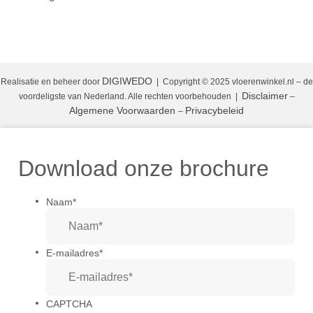
DIGIWEDO
Realisatie en beheer door
| Copyright © 2025 vloerenwinkel.nl – de
Disclaimer
voordeligste van Nederland. Alle rechten voorbehouden
|
–
Algemene Voorwaarden
Privacybeleid
–
Download onze brochure
Naam
*
E-mailadres
*
CAPTCHA