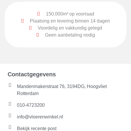
150.000m² op voorraad
Plaatsing en levering binnen 14 dagen
Voordelig en vakkundig gelegd
Geen aanbetaling nodig
Contactgegevens
Mandenmakerstraat 76, 3194DG, Hoogvliet
Rotterdam
010-4723200
info@vloerenwinkel.nl
Bekijk recente post