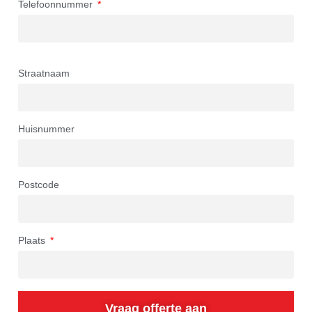
Telefoonnummer
Straatnaam
Huisnummer
Postcode
Plaats
Vraag offerte aan