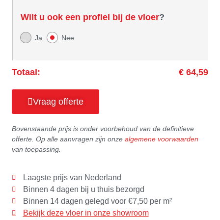
Wilt u ook een profiel bij de vloer
?
Ja
Nee
Totaal:
€ 64,59
Vraag offerte
Bovenstaande prijs is onder voorbehoud van de definitieve
offerte. Op alle aanvragen zijn onze
algemene voorwaarden
van toepassing.
Laagste prijs van Nederland
Binnen 4 dagen bij u thuis bezorgd
Binnen 14 dagen gelegd voor €7,50 per m²
Bekijk deze vloer in onze showroom