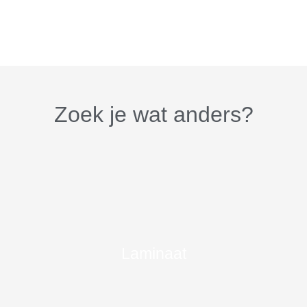
Zoek je wat anders?
Laminaat