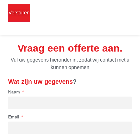
Vraag een offerte aan
Vul uw gegevens hieronder in, zodat wij contact met u
kunnen opnemen
Wat zijn uw gegevens
?
Naam
Email