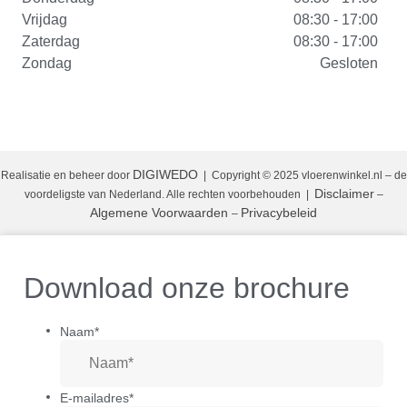
Vrijdag
08:30 - 17:00
Zaterdag
08:30 - 17:00
Zondag
Gesloten
DIGIWEDO
Realisatie en beheer door
| Copyright © 2025 vloerenwinkel.nl – de
Disclaimer
voordeligste van Nederland. Alle rechten voorbehouden
|
–
Algemene Voorwaarden
Privacybeleid
–
Download onze brochure
Naam
*
E-mailadres
*