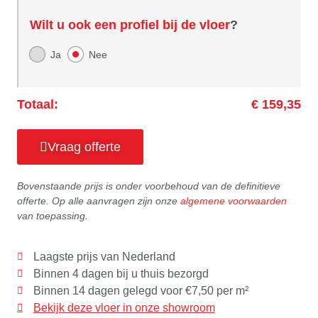
Wilt u ook een profiel bij de vloer
?
Ja
Nee
Totaal:
€ 159,35
Vraag offerte
Bovenstaande prijs is onder voorbehoud van de definitieve
offerte. Op alle aanvragen zijn onze
algemene voorwaarden
van toepassing.
Laagste prijs van Nederland
Binnen 4 dagen bij u thuis bezorgd
Binnen 14 dagen gelegd voor €7,50 per m²
Bekijk deze vloer in onze showroom