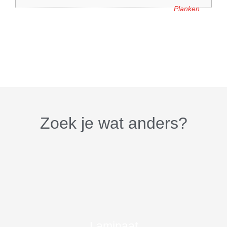
Planken
Zoek je wat anders?
Laminaat