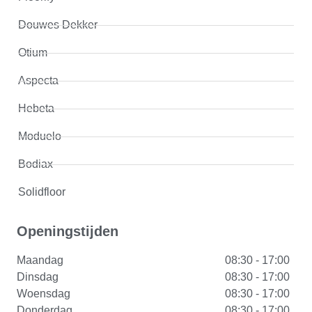
Douwes Dekker
Otium
Aspecta
Hebeta
Moduelo
Bodiax
Solidfloor
Openingstijden
Maandag
08:30 - 17:00
Dinsdag
08:30 - 17:00
Woensdag
08:30 - 17:00
Donderdag
08:30 - 17:00