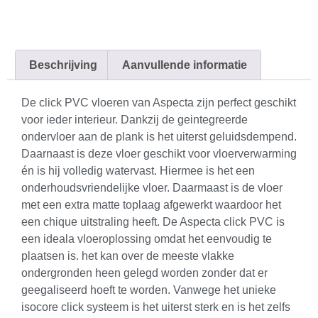
Beschrijving
Aanvullende informatie
De click PVC vloeren van Aspecta zijn perfect geschikt
voor ieder interieur. Dankzij de geintegreerde
ondervloer aan de plank is het uiterst geluidsdempend.
Daarnaast is deze vloer geschikt voor vloerverwarming
én is hij volledig watervast. Hiermee is het een
onderhoudsvriendelijke vloer. Daarmaast is de vloer
met een extra matte toplaag afgewerkt waardoor het
een chique uitstraling heeft. De Aspecta click PVC is
een ideala vloeroplossing omdat het eenvoudig te
plaatsen is. het kan over de meeste vlakke
ondergronden heen gelegd worden zonder dat er
geegaliseerd hoeft te worden. Vanwege het unieke
isocore click systeem is het uiterst sterk en is het zelfs