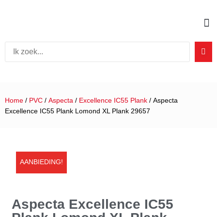
Home
/
PVC
/
Aspecta
/
Excellence IC55 Plank
/ Aspecta
Excellence IC55 Plank Lomond XL Plank 29657
AANBIEDING!
Aspecta Excellence IC55