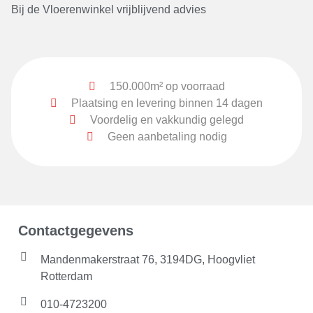
Bij de Vloerenwinkel vrijblijvend advies
150.000m² op voorraad
Plaatsing en levering binnen 14 dagen
Voordelig en vakkundig gelegd
Geen aanbetaling nodig
Contactgegevens
Mandenmakerstraat 76, 3194DG, Hoogvliet
Rotterdam
010-4723200