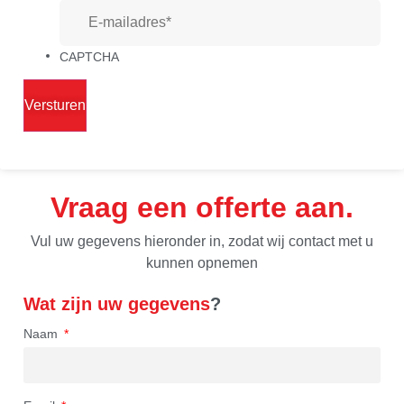
CAPTCHA
Vraag een offerte aan
Vul uw gegevens hieronder in, zodat wij contact met u
kunnen opnemen
Wat zijn uw gegevens
?
Naam