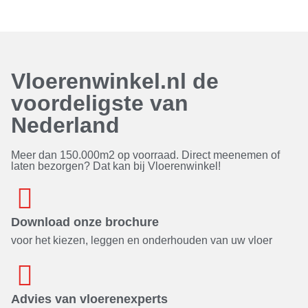
Vloerenwinkel.nl de
voordeligste van
Nederland
Meer dan 150.000m2 op voorraad. Direct meenemen of
laten bezorgen? Dat kan bij Vloerenwinkel!
Download onze brochure
voor het kiezen, leggen en onderhouden van uw vloer
Advies van vloerenexperts