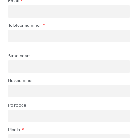
Email
Telefoonnummer
Straatnaam
Huisnummer
Postcode
Plaats